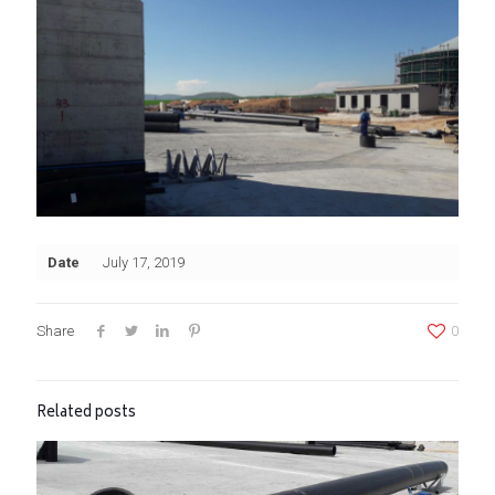
Date
July 17, 2019
Share
0
Related posts