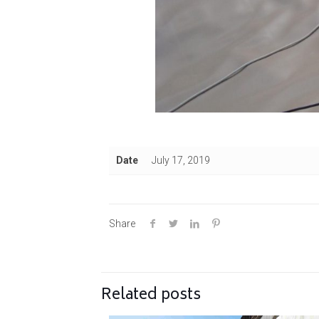
Date
July 17, 2019
Share
Related posts