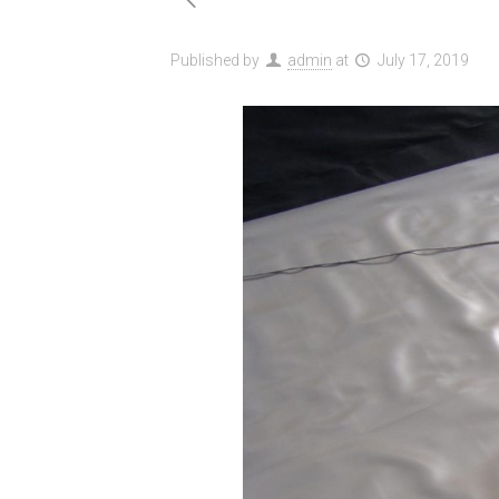
Published by
admin
at
July 17, 2019