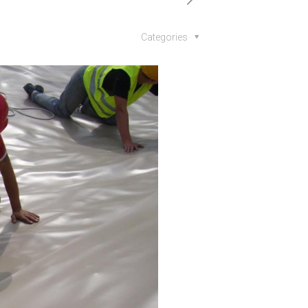
Categories