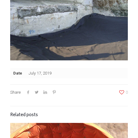
Date
July 17, 2019
Share
0
Related posts