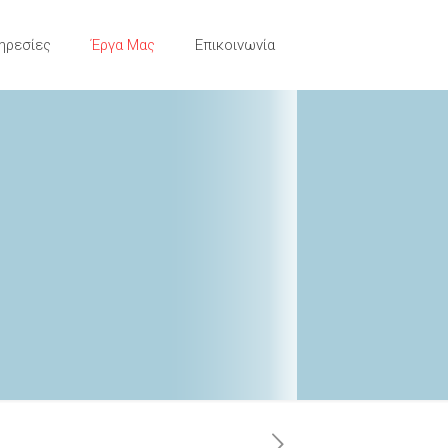
ηρεσίες
Έργα Μας
Επικοινωνία