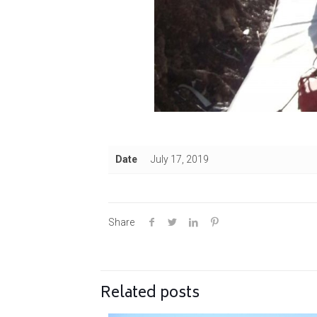
Date
July 17, 2019
Share
Related posts