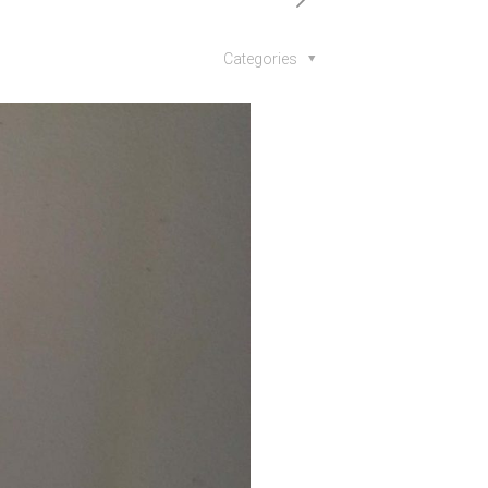
Categories