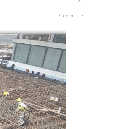
Categories