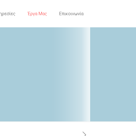
ηρεσίες
Έργα Μας
Επικοινωνία