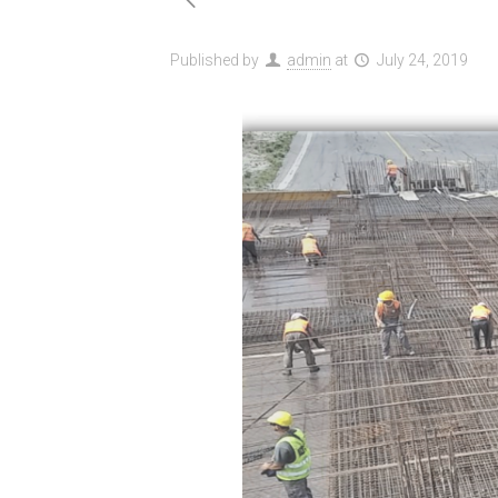
Published by
admin
at
July 24, 2019