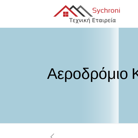
Αεροδρόμιο 