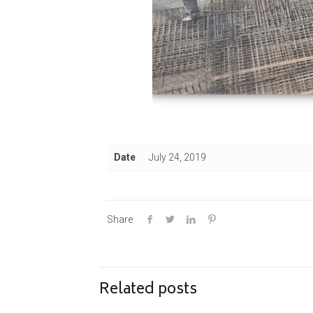
Date
July 24, 2019
Share
Related posts