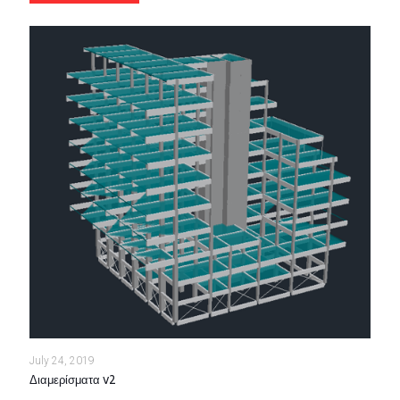
July 24, 2019
Διαμερίσματα v2