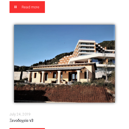
Read more
July 24, 2019
Ξενοδοχεία v3