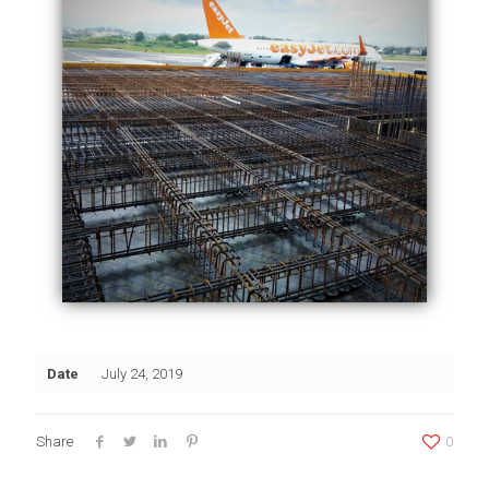
Date
July 24, 2019
Share
0