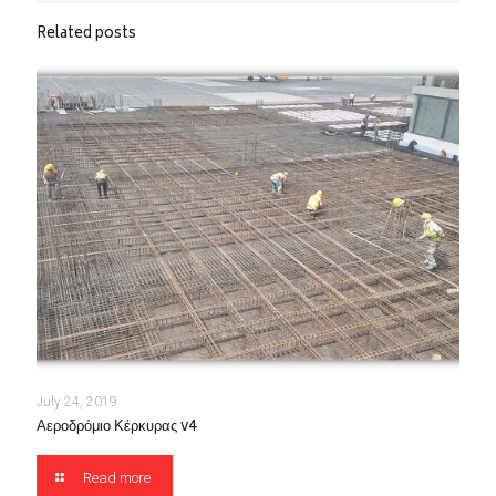
Related posts
July 24, 2019
Αεροδρόμιο Κέρκυρας v4
Read more